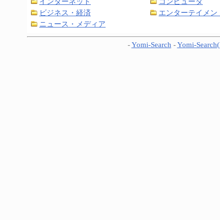
インターネット
コンピュータ
ビジネス・経済
エンターテイメン
ニュース・メディア
-
Yomi-Search
-
Yomi-Search