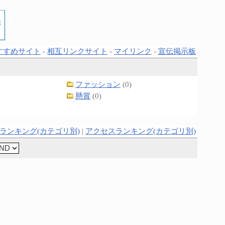
すすめサイト
-
相互リンクサイト
-
マイリンク
-
宣伝掲示板
ファッション
(0)
懸賞
(0)
ランキング(カテゴリ別)
|
アクセスランキング(カテゴリ別)