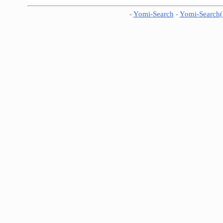
-
Yomi-Search
-
Yomi-Search