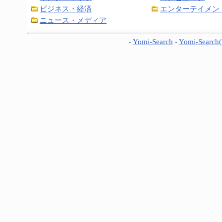
ビジネス・経済
エンターテイメン
ニュース・メディア
-
Yomi-Search
-
Yomi-Search