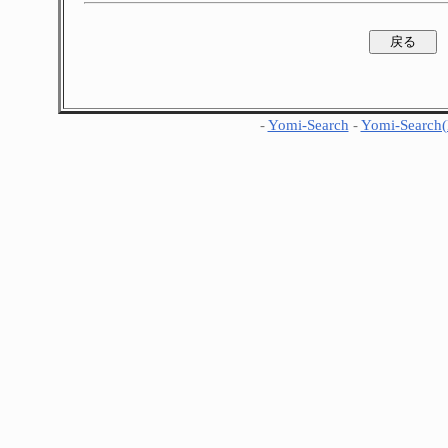
-
Yomi-Search
-
Yomi-Search