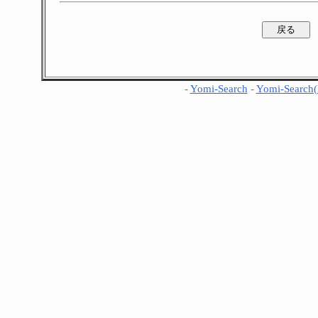
-
Yomi-Search
-
Yomi-Search