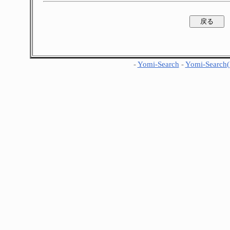
-
Yomi-Search
-
Yomi-Search