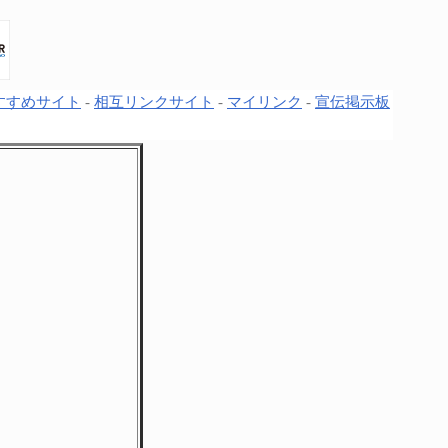
すすめサイト
-
相互リンクサイト
-
マイリンク
-
宣伝掲示板