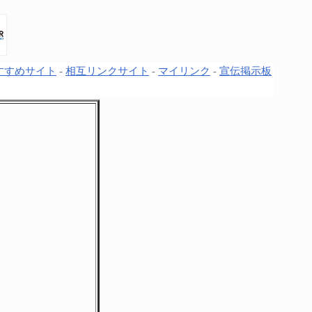
すすめサイト
-
相互リンクサイト
-
マイリンク
-
宣伝掲示板