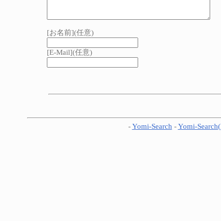
[お名前](任意)
[E-Mail](任意)
-
Yomi-Search
-
Yomi-Search