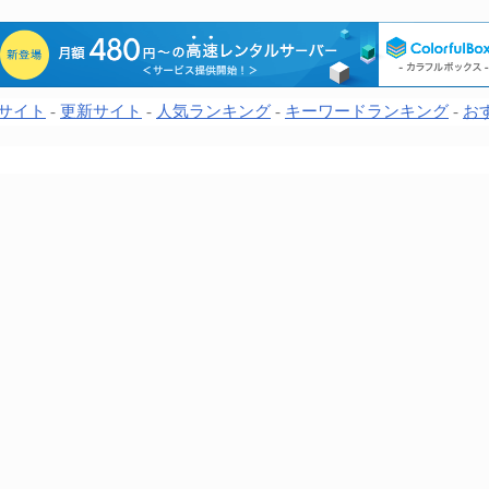
サイト
-
更新サイト
-
人気ランキング
-
キーワードランキング
-
お