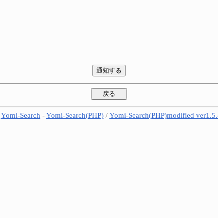
-
Yomi-Search
-
Yomi-Search(PHP)
/
Yomi-Search(PHP)modified ver1.5.