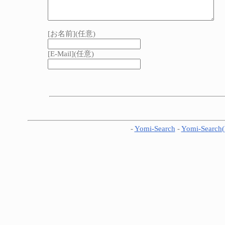
[お名前](任意)
[E-Mail](任意)
-
Yomi-Search
-
Yomi-Search