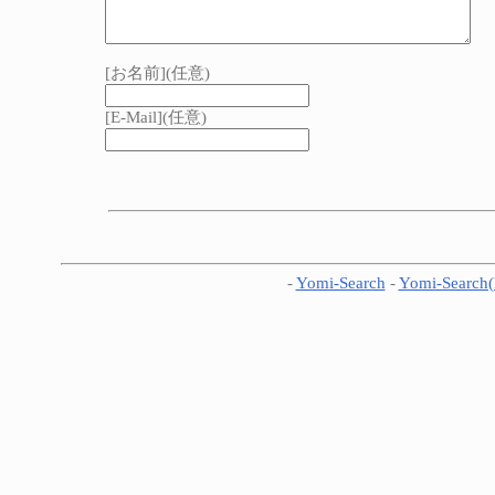
[お名前](任意)
[E-Mail](任意)
-
Yomi-Search
-
Yomi-Search