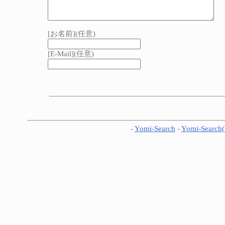
[お名前](任意)
[E-Mail](任意)
-
Yomi-Search
-
Yomi-Search