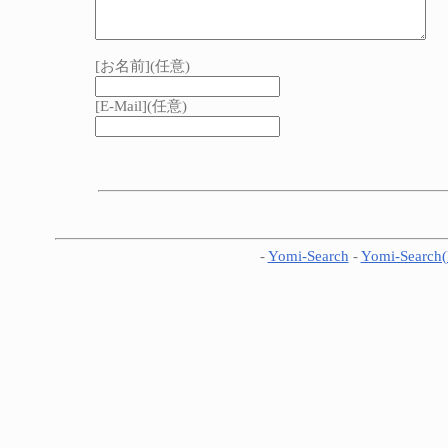
[お名前](任意)
[E-Mail](任意)
-
Yomi-Search
-
Yomi-Search