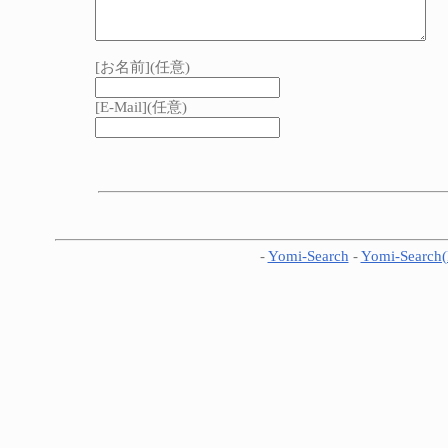
[お名前](任意)
[E-Mail](任意)
-
Yomi-Search
-
Yomi-Search