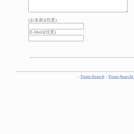
[お名前](任意)
[E-Mail](任意)
-
Yomi-Search
-
Yomi-Search