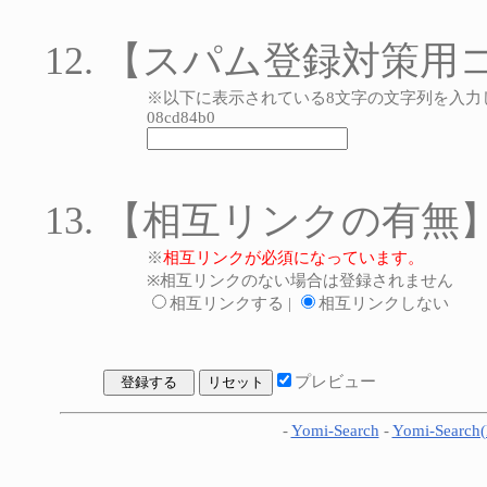
【スパム登録対策用
※以下に表示されている8文字の文字列を入力
08cd84b0
【相互リンクの有無
※
相互リンクが必須になっています。
※相互リンクのない場合は登録されません
相互リンクする |
相互リンクしない
プレビュー
-
Yomi-Search
-
Yomi-Search