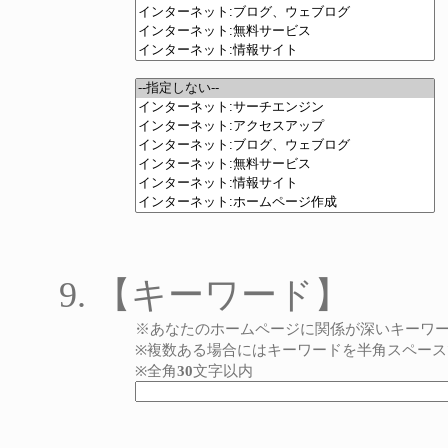
【キーワード】
※あなたのホームページに関係が深いキーワ
※複数ある場合にはキーワードを半角スペース
※全角
30
文字以内