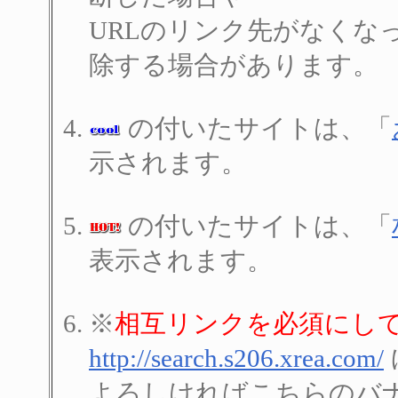
URLのリンク先がなくな
除する場合があります。
の付いたサイトは、「
示されます。
の付いたサイトは、「
表示されます。
※
相互リンクを必須にし
http://search.s206.xrea.com/
よろしければこちらのバ