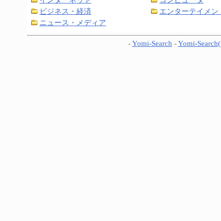
ビジネス・経済
エンターテイメン
ニュース・メディア
-
Yomi-Search
-
Yomi-Search